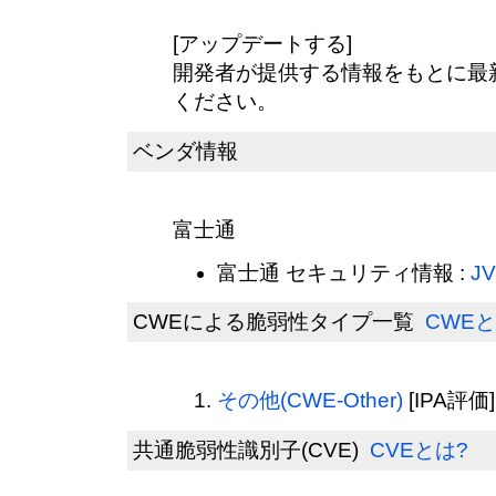
[アップデートする]
開発者が提供する情報をもとに最
ください。
ベンダ情報
富士通
富士通 セキュリティ情報 :
JV
CWEによる脆弱性タイプ一覧
CWEと
その他(CWE-Other)
[IPA評価]
共通脆弱性識別子(CVE)
CVEとは?