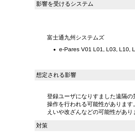
影響を受けるシステム
富士通九州システムズ
e-Pares V01 L01, L03, L10, 
想定される影響
登録ユーザになりすました遠隔の
操作を行われる可能性があります
えいや改ざんなどの可能性があり
対策