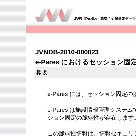
JVNDB-2010-000023
e-Pares におけるセッション
概要
e-Pares には、セッション固
e-Pares は施設情報管理システムで
ション固定の脆弱性が存在します
この脆弱性情報は、情報セキュリ