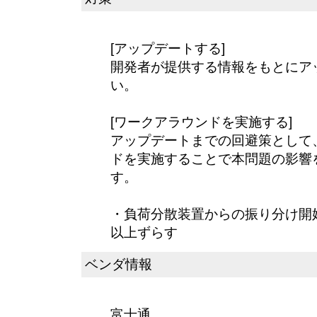
[アップデートする]
開発者が提供する情報をもとにア
い。
[ワークアラウンドを実施する]
アップデートまでの回避策として
ドを実施することで本問題の影響
す。
・負荷分散装置からの振り分け開始
以上ずらす
ベンダ情報
富士通