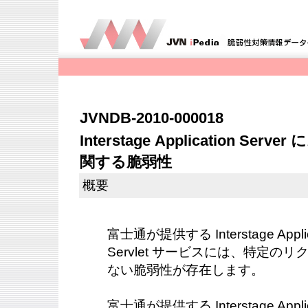
JVNDB-2010-000018
Interstage Application S
関する脆弱性
概要
富士通が提供する Interstage Appli
Servlet サービスには、特定の
ない脆弱性が存在します。
富士通が提供する Interstage Appli