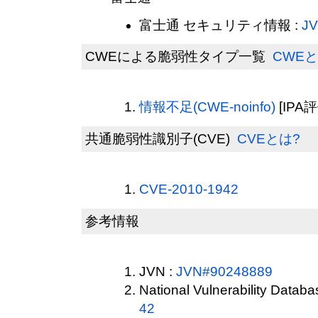
富士通 セキュリティ情報 :
JV
CWEによる脆弱性タイプ一覧
CWEと
情報不足(CWE-noinfo)
[IPA評
共通脆弱性識別子(CVE)
CVEとは?
CVE-2010-1942
参考情報
JVN :
JVN#90248889
National Vulnerability Datab
42