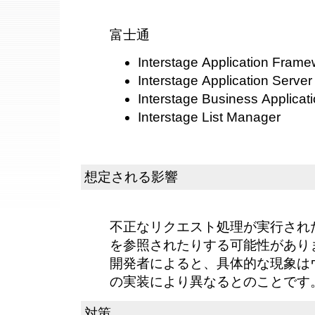
富士通
Interstage Application Frame
Interstage Application Server
Interstage Business Applica
Interstage List Manager
想定される影響
不正なリクエスト処理が実行され
を参照されたりする可能性があり
開発者によると、具体的な現象は
の実装により異なるとのことです
対策