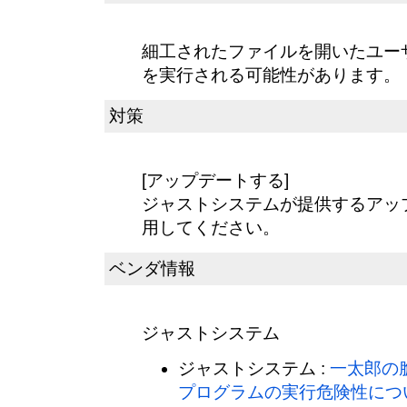
細工されたファイルを開いたユー
を実行される可能性があります。
対策
[アップデートする]
ジャストシステムが提供するアッ
用してください。
ベンダ情報
ジャストシステム
ジャストシステム :
一太郎の
プログラムの実行危険性につ