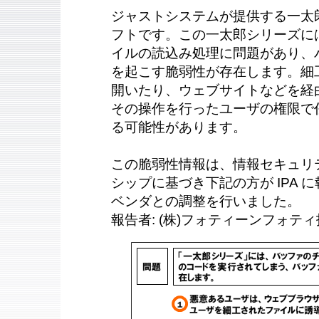
ジャストシステムが提供する一太
フトです。この一太郎シリーズに
イルの読込み処理に問題があり、
を起こす脆弱性が存在します。細
開いたり、ウェブサイトなどを経
その操作を行ったユーザの権限で
る可能性があります。
この脆弱性情報は、情報セキュリ
シップに基づき下記の方が IPA に報
ベンダとの調整を行いました。
報告者: (株)フォティーンフォティ