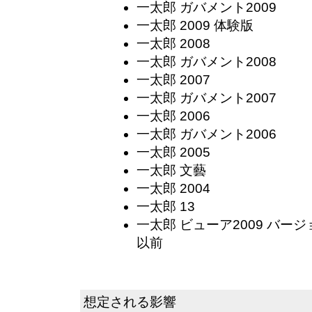
一太郎 ガバメント2009
一太郎 2009 体験版
一太郎 2008
一太郎 ガバメント2008
一太郎 2007
一太郎 ガバメント2007
一太郎 2006
一太郎 ガバメント2006
一太郎 2005
一太郎 文藝
一太郎 2004
一太郎 13
一太郎 ビューア2009 バージョン
以前
想定される影響