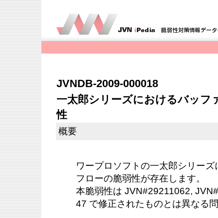
JVNDB-2009-000018
一太郎シリーズにおけるバッフ
性
概要
ワープロソフトの一太郎シリーズ
フローの脆弱性が存在します。
本脆弱性は JVN#29211062, JVN#3
47 で修正されたものとは異なる