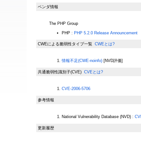
ベンダ情報
The PHP Group
PHP :
PHP 5.2.0 Release Announcement
CWEによる脆弱性タイプ一覧
CWEとは?
情報不足(CWE-noinfo)
[NVD評価]
共通脆弱性識別子(CVE)
CVEとは?
CVE-2006-5706
参考情報
National Vulnerability Database (NVD) :
CV
更新履歴