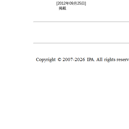
[2012年09月25日]
掲載