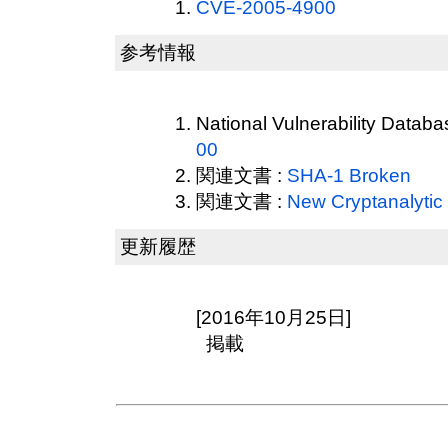
CVE-2005-4900
参考情報
National Vulnerability Datab
00
関連文書 :
SHA-1 Broken
関連文書 :
New Cryptanalytic
更新履歴
[2016年10月25日]
掲載