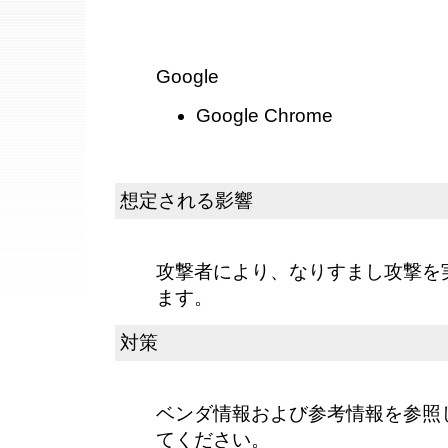
Google
Google Chrome
想定される影響
攻撃者により、なりすまし攻撃を
ます。
対策
ベンダ情報および参考情報を参照
てください。