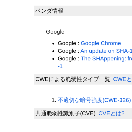
ベンダ情報
Google
Google :
Google Chrome
Google :
An update on SHA-1 
Google :
The SHAppening: fre
-1
CWEによる脆弱性タイプ一覧
CWEと
不適切な暗号強度(CWE-326)
共通脆弱性識別子(CVE)
CVEとは?