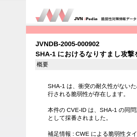
JVNDB-2005-000902
SHA-1 におけるなりすまし攻
概要
SHA-1 は、衝突の耐久性がな
行される脆弱性が存在します。
本件の CVE-ID は、SHA-1 
として採番されました。
補足情報 : CWE による脆弱性タイプは