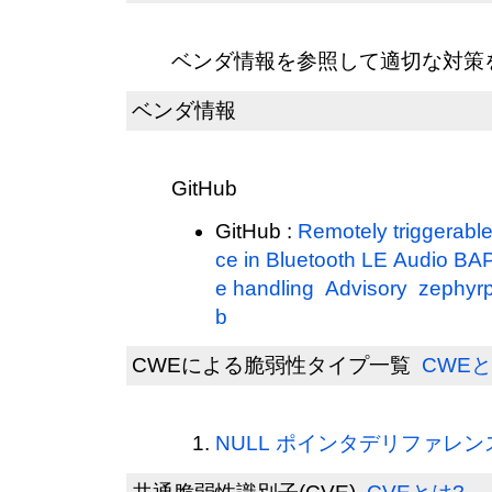
ベンダ情報を参照して適切な対策
ベンダ情報
GitHub
GitHub :
Remotely triggerabl
ce in Bluetooth LE Audio BAP
e handling Advisory zephyrp
b
CWEによる脆弱性タイプ一覧
CWEと
NULL ポインタデリファレンス(