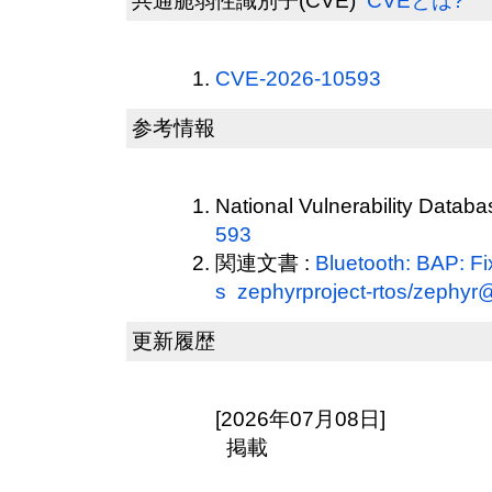
共通脆弱性識別子(CVE)
CVEとは?
CVE-2026-10593
参考情報
National Vulnerability Datab
593
関連文書 :
Bluetooth: BAP: Fi
s zephyrproject-rtos/zephy
更新履歴
[2026年07月08日]
掲載