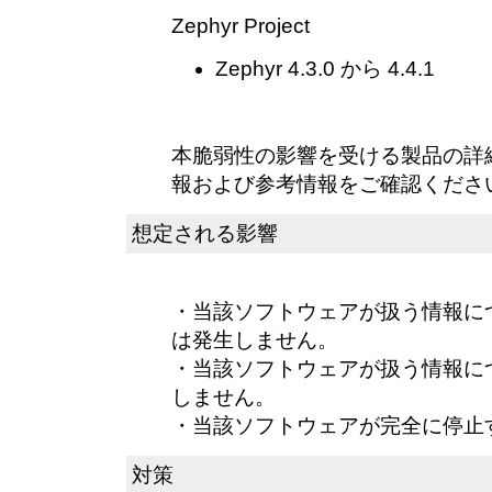
Zephyr Project
Zephyr 4.3.0 から 4.4.1
本脆弱性の影響を受ける製品の詳
報および参考情報をご確認くださ
想定される影響
・当該ソフトウェアが扱う情報に
は発生しません。
・当該ソフトウェアが扱う情報に
しません。
・当該ソフトウェアが完全に停止
対策