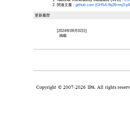
関連文書 :
github.com (GHSA-9q39-rmj3-p4
更新履歴
[2024年09月02日]
掲載