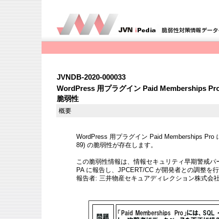
JVNDB-2020-000033
WordPress 用プラグイン Paid Membership
脆弱性
概要
WordPress 用プラグイン Paid Memberships 
89) の脆弱性が存在します。
この脆弱性情報は、情報セキュリティ早期警戒パー
PA に報告し、JPCERT/CC が開発者との調整
報告者: 三井物産セキュアディレクション株式会社 