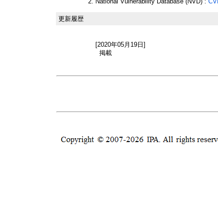
National Vulnerability Database (NVD) :
CV
更新履歴
[2020年05月19日]
掲載