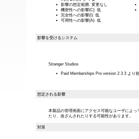
影響の想定範囲: 変更なし
機密性への影響(C): 低
完全性への影響(I): 低
可用性への影響(A): 低
影響を受けるシステム
Stranger Studios
Paid Memberships Pro version 2.3.
想定される影響
本製品の管理画面にアクセス可能なユーザによっ
たり、改ざんされたりする可能性があります。
対策