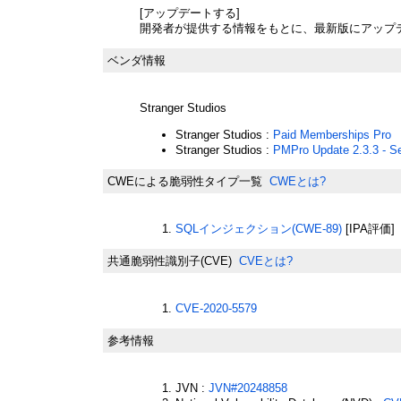
[アップデートする]
開発者が提供する情報をもとに、最新版にアップ
ベンダ情報
Stranger Studios
Stranger Studios :
Paid Memberships Pro
Stranger Studios :
PMPro Update 2.3.3 - Se
CWEによる脆弱性タイプ一覧
CWEとは?
SQLインジェクション(CWE-89)
[IPA評価]
共通脆弱性識別子(CVE)
CVEとは?
CVE-2020-5579
参考情報
JVN :
JVN#20248858